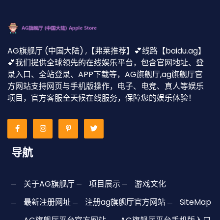
AG旗舰厅 (中国大陆) ,【弗莱推荐】💕线路【baidu.ag】
💕我们提供全球领先的在线娱乐平台，包含官网地址、登
录入口、全站登录、APP下载等，AG旗舰厅,ag旗舰厅官
方网站支持网页与手机版操作，电子、电竞、真人等娱乐
项目，官方客服全天候在线服务，保障您的娱乐体验！
导航
关于AG旗舰厅
项目展示
游戏文化
最新注册网址
注册ag旗舰厅官方网站
SiteMap