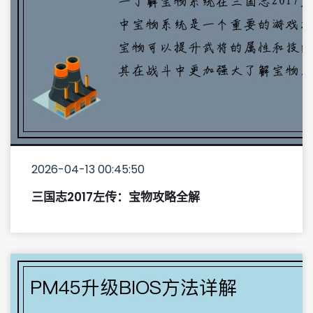
2026-04-13 00:45:50
三国志2017左传：宝物攻略全解