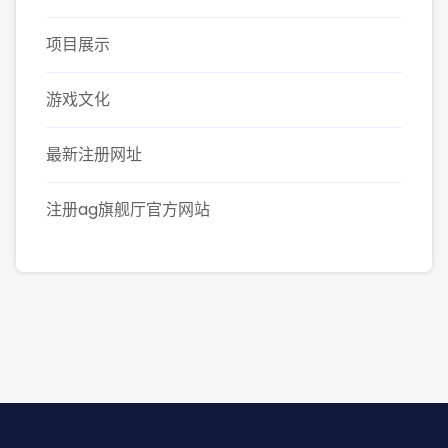
项目展示
游戏文化
最新注册网址
注册ag旗舰厅官方网站