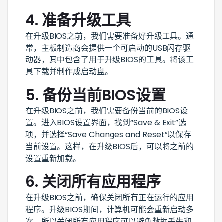
4. 准备升级工具
在升级BIOS之前，我们需要准备好升级工具。通
常，主板制造商会提供一个可启动的USB闪存驱
动器，其中包含了用于升级BIOS的工具。将该工
具下载并制作成启动盘。
5. 备份当前BIOS设置
在升级BIOS之前，我们需要备份当前的BIOS设
置。进入BIOS设置界面，找到“Save & Exit”选
项，并选择“Save Changes and Reset”以保存
当前设置。这样，在升级BIOS后，可以将之前的
设置重新加载。
6. 关闭所有应用程序
在升级BIOS之前，确保关闭所有正在运行的应用
程序。升级BIOS期间，计算机可能会重新启动多
次，所以关闭所有应用程序可以避免数据丢失和