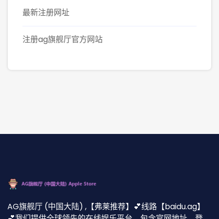
最新注册网址
注册ag旗舰厅官方网站
AG旗舰厅 (中国大陆) ,【弗莱推荐】💕线路【baidu.ag】
💕我们提供全球领先的在线娱乐平台，包含官网地址、登