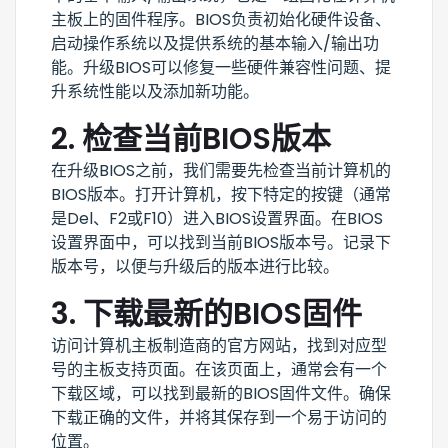
主板上的固件程序。BIOS负责初始化硬件设备、
启动操作系统以及提供系统的基本输入/输出功
能。升级BIOS可以修复一些硬件兼容性问题、提
升系统性能以及添加新功能。
2. 检查当前BIOS版本
在升级BIOS之前，我们需要先检查当前计算机的
BIOS版本。打开计算机，按下特定的按键（通常
是Del、F2或F10）进入BIOS设置界面。在BIOS
设置界面中，可以找到当前BIOS版本号。记录下
版本号，以便与升级后的版本进行比较。
3. 下载最新的BIOS固件
访问计算机主板制造商的官方网站，找到对应型
号的主板支持页面。在该页面上，通常会有一个
下载区域，可以找到最新的BIOS固件文件。确保
下载正确的文件，并将其保存到一个易于访问的
位置。