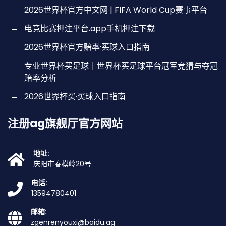
2026世界杯官方中文网 | FIFA World Cup赛事平台
电竞比赛押注平台.app手机押注下载
2026世界杯官方赔率·买球入口指南
专业世界杯买足球｜世界杯买足球平台冠军竞猜与夺冠
赔率分析
2026世界杯买·买球入口指南
注册ag旗舰厅官方网站
地址:
庆阳市春模岭20号
电话:
13594780401
邮箱:
zgenrenyouxi@baidu.ag