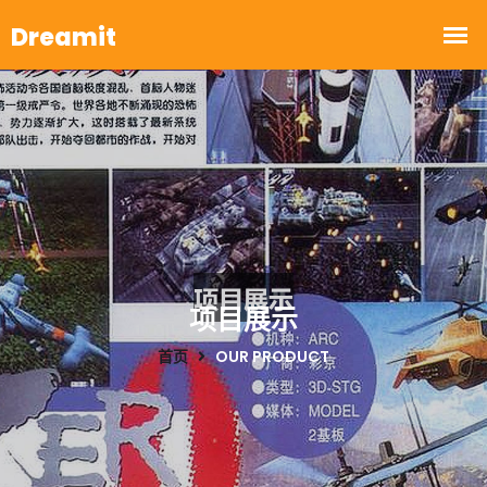
项目展示
首页
OUR PRODUCT