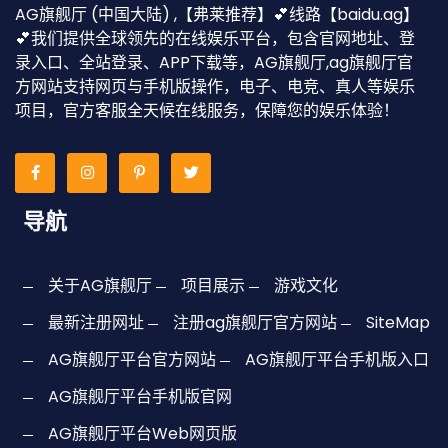
AG旗舰厅 (中国大陆) ,【弗莱推荐】💕线路【baidu.ag】
💕我们提供全球领先的在线娱乐平台，包含官网地址、登
录入口、全站登录、APP下载等，AG旗舰厅,ag旗舰厅官
方网站支持网页与手机版操作，电子、电竞、真人等娱乐
项目，官方客服全天候在线服务，保障您的娱乐体验！
导航
关于AG旗舰厅
项目展示
游戏文化
最新注册网址
注册ag旗舰厅官方网站
SiteMap
AG旗舰厅平台官方网站
AG旗舰厅平台手机版入口
AG旗舰厅平台手机版官网
AG旗舰厅平台Web网页版