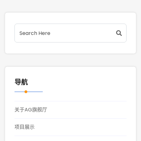
导航
关于AG旗舰厅
项目展示