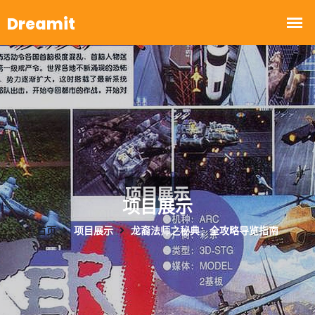
项目展示
首页
项目展示
龙裔法师之秘典：全攻略导览指南