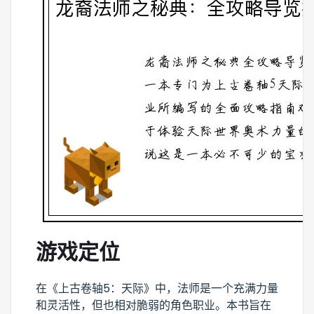
游戏定位
在《上古卷轴5：天际》中，法师是一个充满力量
和灵活性，但也相对脆弱的角色职业。本书旨在