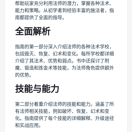
帮助玩家充分利用法师的潜力，掌握各种法术、
能力和策略。从初学者到经验丰富的施法者，指
南都提供了全面的指导。
全面解析
指南的第一部分深入介绍法师的各种法术学校，
包括毁灭、恢复、幻术和变化。每所学校都详细
介绍了其法术、优势和弱点。书中还探讨了附
魔、锻造和炼金术等技能，为法师角色提供额外
的优势。
技能与能力
第二部分着重介绍法师的技能和能力。涵盖了所
有法师相关技能，例如破坏、恢复、幻术和变
化。指南提供了每个技能的详细解释、升级途径
和实战应用。