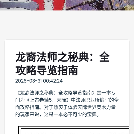
龙裔法师之秘典：全
攻略导览指南
2026-03-31 00:42:24
《龙裔法师之秘典：全攻略导览指南》是一本专
门为《上古卷轴5：天际》中法师职业所编写的全
面攻略指南。对于热衷于体验天际世界奥术力量
的玩家来说，这是一本必不可少的宝典。