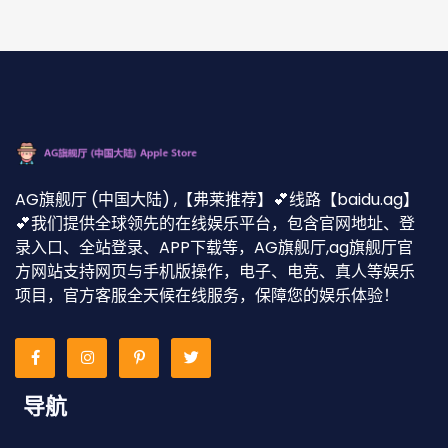
AG旗舰厅 (中国大陆) ,【弗莱推荐】💕线路【baidu.ag】
💕我们提供全球领先的在线娱乐平台，包含官网地址、登
录入口、全站登录、APP下载等，AG旗舰厅,ag旗舰厅官
方网站支持网页与手机版操作，电子、电竞、真人等娱乐
项目，官方客服全天候在线服务，保障您的娱乐体验！
导航