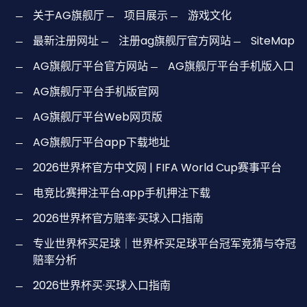
关于AG旗舰厅
项目展示
游戏文化
最新注册网址
注册ag旗舰厅官方网站
SiteMap
AG旗舰厅平台官方网站
AG旗舰厅平台手机版入口
AG旗舰厅平台手机版官网
AG旗舰厅平台Web网页版
AG旗舰厅平台app下载地址
2026世界杯官方中文网 | FIFA World Cup赛事平台
电竞比赛押注平台.app手机押注下载
2026世界杯官方赔率·买球入口指南
专业世界杯买足球｜世界杯买足球平台冠军竞猜与夺冠
赔率分析
2026世界杯买·买球入口指南