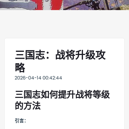
三国志：战将升级攻
略
2026-04-14 00:42:44
三国志如何提升战将等级
的方法
引言：