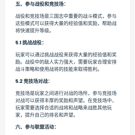
五、参与战役和竞技场：
战役和竞技场是三国志中重要的战斗模式，参与
这些模式可以获得大量的经验值和奖励，帮助战
将快速提升等级。
5.1 挑战战役：
玩家可以通过挑战战役来获得大量的经验值和奖
励。战役中的敌人实力强大，需要玩家合理安排
战斗策略和使用战将的技能来取得胜利。
5.2 竞技场对战：
竞技场是玩家之间进行对战的场所，参与竞技场
对战可以获得丰厚的奖励和声望。在竞技场中，
玩家需要选择合适的战将和战略来战胜其他玩
家，提升自己的排名和声望。
六、参与联盟活动：