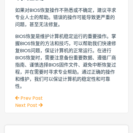
如果对BIOS恢复操作不熟悉或不确定，建议寻求
专业人士的帮助。错误的操作可能导致更严重的
问题，甚至无法修复。
BIOS恢复是维护计算机稳定运行的重要操作。掌
握BIOS恢复的方法和技巧，可以帮助我们快速修
复BIOS问题，保证计算机的正常运行。在进行
BIOS恢复时，需要注意备份重要数据、遵循厂商
指南、谨慎选择BIOS固件文件、避免中断恢复过
程，并在需要时寻求专业帮助。通过正确的操作
和维护，我们可以保证计算机的稳定性和可靠
性。
Prev Post
Next Post