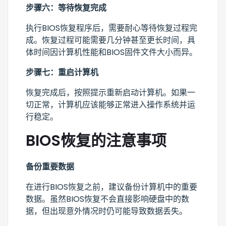
步骤六：等待恢复完成
执行BIOS恢复程序后，需要耐心等待恢复过程完
成。恢复过程可能需要几分钟甚至更长时间，具
体时间因计算机性能和BIOS固件文件大小而异。
步骤七：重启计算机
恢复完成后，按照提示重新启动计算机。如果一
切正常，计算机应该能够正常进入操作系统并运
行稳定。
BIOS恢复的注意事项
备份重要数据
在进行BIOS恢复之前，建议备份计算机中的重要
数据。虽然BIOS恢复不会直接影响硬盘中的数
据，但出现意外情况时仍可能导致数据丢失。