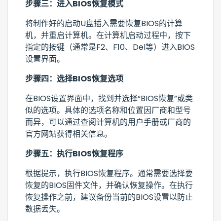
步骤三：进入BIOS恢复模式
将制作好的启动U盘插入需要恢复BIOS的计算
机，并重启计算机。在计算机启动过程中，按下
指定的按键（通常是F2、F10、Del等）进入BIOS
设置界面。
步骤四：选择BIOS恢复选项
在BIOS设置界面中，找到并选择“BIOS恢复”或类
似的选项。具体的选项名称和位置因厂商和型号
而异，可以通过查阅计算机的用户手册或厂商的
官方网站获得相关信息。
步骤五：执行BIOS恢复程序
根据提示，执行BIOS恢复程序。通常需要选择要
恢复的BIOS固件文件，并确认恢复操作。在执行
恢复操作之前，建议备份当前的BIOS设置以防止
数据丢失。