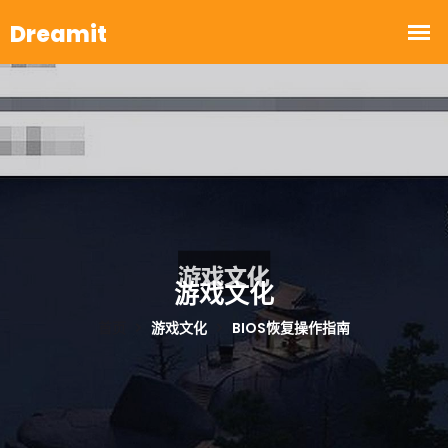
游戏文化
首页
游戏文化
BIOS恢复操作指南