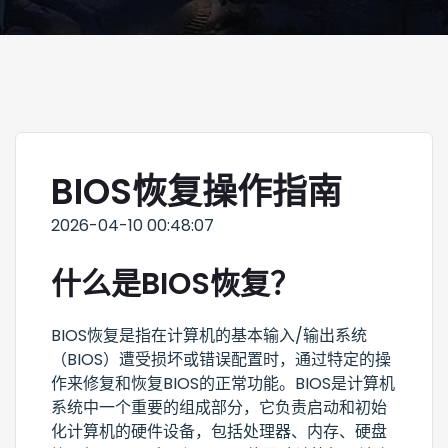
BIOS恢复操作指南
2026-04-10 00:48:07
什么是BIOS恢复？
BIOS恢复是指在计算机的基本输入/输出系统
（BIOS）遭受损坏或错误配置时，通过特定的操
作来修复和恢复BIOS的正常功能。BIOS是计算机
系统中一个重要的组成部分，它负责启动和初始
化计算机的硬件设备，包括处理器、内存、硬盘