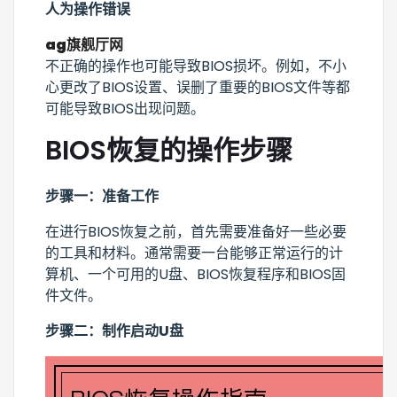
人为操作错误
ag旗舰厅网
不正确的操作也可能导致BIOS损坏。例如，不小
心更改了BIOS设置、误删了重要的BIOS文件等都
可能导致BIOS出现问题。
BIOS恢复的操作步骤
步骤一：准备工作
在进行BIOS恢复之前，首先需要准备好一些必要
的工具和材料。通常需要一台能够正常运行的计
算机、一个可用的U盘、BIOS恢复程序和BIOS固
件文件。
步骤二：制作启动U盘