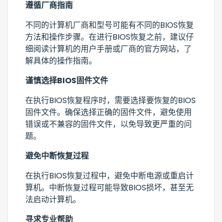
遵循厂商指南
不同的计算机厂商和型号可能有不同的BIOS恢复
方法和操作步骤。在进行BIOS恢复之前，建议仔
细阅读计算机的用户手册或厂商的官方网站，了
解具体的操作指南。
谨慎选择BIOS固件文件
在执行BIOS恢复程序时，需要选择要恢复的BIOS
固件文件。确保选择正确的固件文件，避免使用
错误或不兼容的固件文件，以免导致更严重的问
题。
避免中断恢复过程
在执行BIOS恢复过程中，避免中断电源或重启计
算机。中断恢复过程可能导致BIOS损坏，甚至无
法启动计算机。
寻求专业帮助