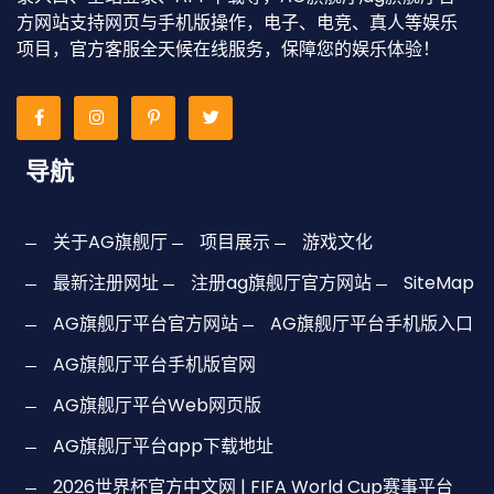
方网站支持网页与手机版操作，电子、电竞、真人等娱乐
项目，官方客服全天候在线服务，保障您的娱乐体验！
导航
关于AG旗舰厅
项目展示
游戏文化
最新注册网址
注册ag旗舰厅官方网站
SiteMap
AG旗舰厅平台官方网站
AG旗舰厅平台手机版入口
AG旗舰厅平台手机版官网
AG旗舰厅平台Web网页版
AG旗舰厅平台app下载地址
2026世界杯官方中文网 | FIFA World Cup赛事平台