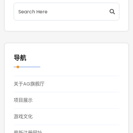
导航
关于AG旗舰厅
项目展示
游戏文化
最新注册网址