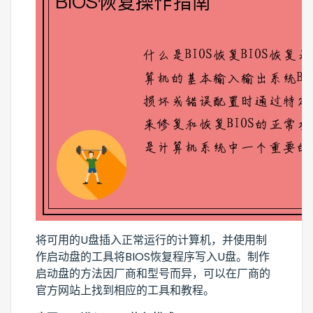
将可用的U盘插入正常运行的计算机，并使用制
作启动盘的工具将BIOS恢复程序写入U盘。制作
启动盘的方法因厂商和型号而异，可以在厂商的
官方网站上找到相应的工具和教程。