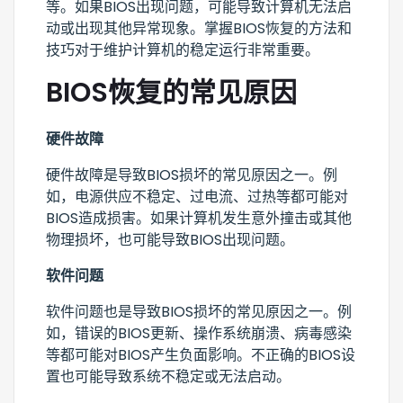
等。如果BIOS出现问题，可能导致计算机无法启
动或出现其他异常现象。掌握BIOS恢复的方法和
技巧对于维护计算机的稳定运行非常重要。
BIOS恢复的常见原因
硬件故障
硬件故障是导致BIOS损坏的常见原因之一。例
如，电源供应不稳定、过电流、过热等都可能对
BIOS造成损害。如果计算机发生意外撞击或其他
物理损坏，也可能导致BIOS出现问题。
软件问题
软件问题也是导致BIOS损坏的常见原因之一。例
如，错误的BIOS更新、操作系统崩溃、病毒感染
等都可能对BIOS产生负面影响。不正确的BIOS设
置也可能导致系统不稳定或无法启动。