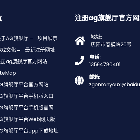
注册ag旗舰厅官方网
航
地址:
关于AG旗舰厅
项目展示
庆阳市春模岭20号
游戏文化
最新注册网址
电话:
注册ag旗舰厅官方网站
13594780401
iteMap
邮箱:
AG旗舰厅平台官方网站
zgenrenyouxi@baidu
AG旗舰厅平台手机版入口
AG旗舰厅平台手机版官网
AG旗舰厅平台Web网页版
AG旗舰厅平台app下载地址