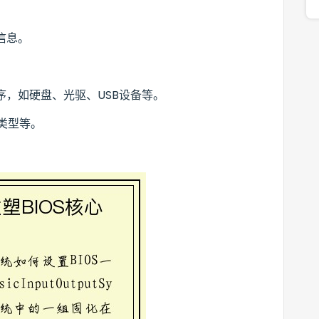
等信息。
序，如硬盘、光驱、USB设备等。
类型等。
。