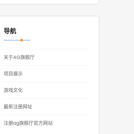
导航
关于AG旗舰厅
项目展示
游戏文化
最新注册网址
注册ag旗舰厅官方网站