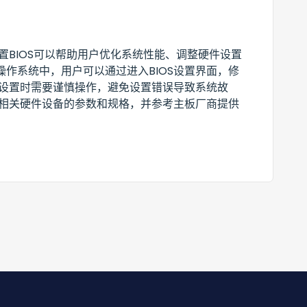
置BIOS可以帮助用户优化系统性能、调整硬件设置
作系统中，用户可以通过进入BIOS设置界面，修
S设置时需要谨慎操作，避免设置错误导致系统故
解相关硬件设备的参数和规格，并参考主板厂商提供