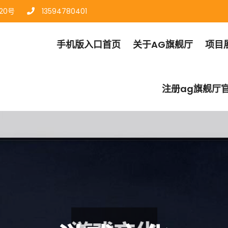
20号
13594780401
手机版入口首页
关于AG旗舰厅
项目
注册ag旗舰厅