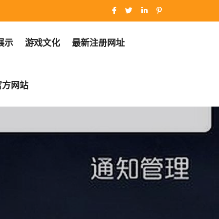
展示
游戏文化
最新注册网址
官方网站