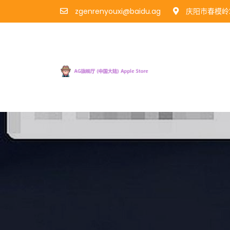
zgenrenyouxi@baidu.ag
庆阳市春模岭