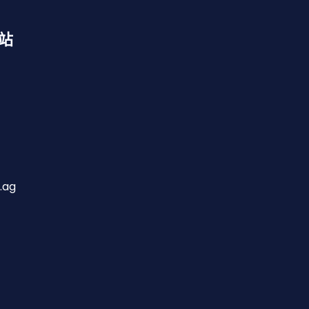
站
.ag